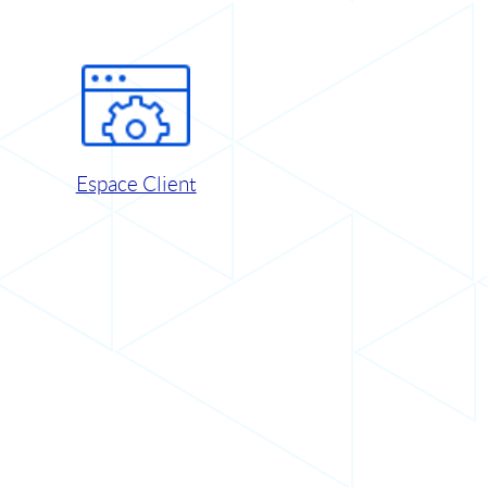
Espace Client