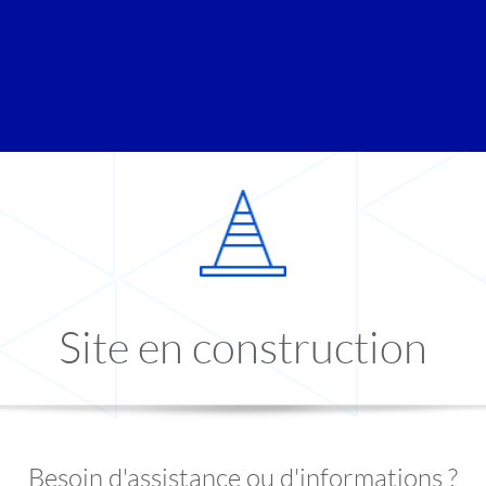
Site en construction
Besoin d'assistance ou d'informations ?