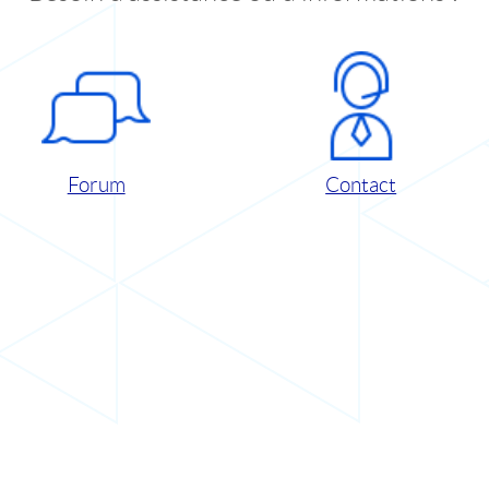
Forum
Contact