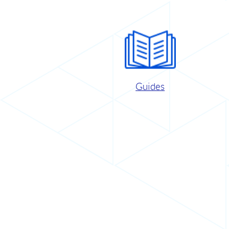
Guides